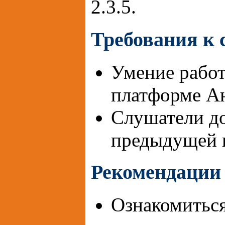
2.3.5.
Требования к
Умение работ
платформе А
Слушатели д
предыдущей 
Рекомендации 
Ознакомиться